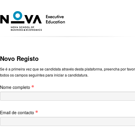
Novo Registo
Se é a primeira vez que se candidata através desta plataforma, preencha por favor
todos os campos seguintes para iniciar a candidatura.
Nome completo
Email de contacto