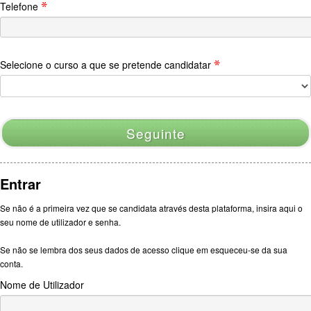
Telefone
Selecione o curso a que se pretende candidatar
Seguinte
Entrar
Se não é a primeira vez que se candidata através desta plataforma, insira aqui o
seu nome de utilizador e senha.
Se não se lembra dos seus dados de acesso clique em esqueceu-se da sua
conta.
Nome de Utilizador